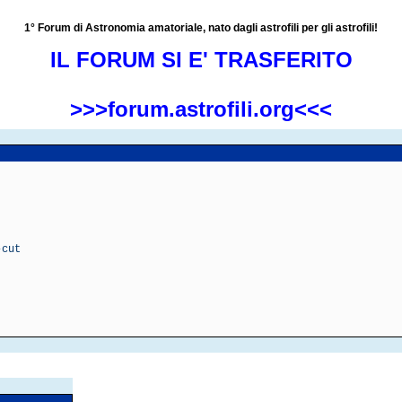
1° Forum di Astronomia amatoriale, nato dagli astrofili per gli astrofili!
IL FORUM SI E' TRASFERITO
>>>forum.astrofili.org<<<
-cut