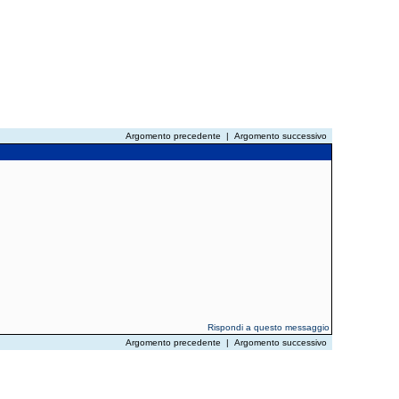
Argomento precedente
|
Argomento successivo
Rispondi a questo messaggio
Argomento precedente
|
Argomento successivo